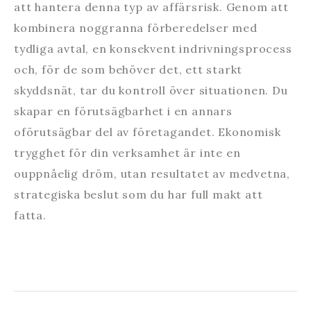
att hantera denna typ av affärsrisk. Genom att
kombinera noggranna förberedelser med
tydliga avtal, en konsekvent indrivningsprocess
och, för de som behöver det, ett starkt
skyddsnät, tar du kontroll över situationen. Du
skapar en förutsägbarhet i en annars
oförutsägbar del av företagandet. Ekonomisk
trygghet för din verksamhet är inte en
ouppnåelig dröm, utan resultatet av medvetna,
strategiska beslut som du har full makt att
fatta.