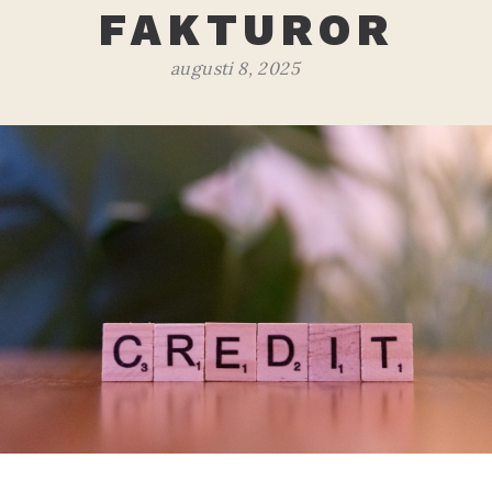
FAKTUROR
augusti 8, 2025