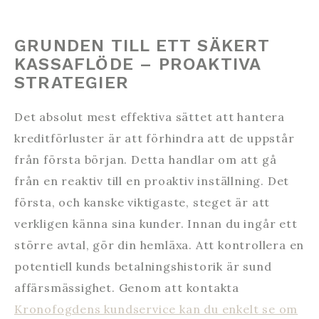
GRUNDEN TILL ETT SÄKERT
KASSAFLÖDE – PROAKTIVA
STRATEGIER
Det absolut mest effektiva sättet att hantera
kreditförluster är att förhindra att de uppstår
från första början. Detta handlar om att gå
från en reaktiv till en proaktiv inställning. Det
första, och kanske viktigaste, steget är att
verkligen känna sina kunder. Innan du ingår ett
större avtal, gör din hemläxa. Att kontrollera en
potentiell kunds betalningshistorik är sund
affärsmässighet. Genom att kontakta
Kronofogdens kundservice kan du enkelt se om