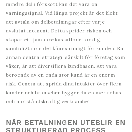
mindre del i förskott kan det vara en
varningssignal. Vid långa projekt är det klokt
att avtala om delbetalningar efter varje
avslutat moment. Detta sprider risken och
skapar ett jämnare kassaflöde för dig,
samtidigt som det känns rimligt för kunden. En
annan central strategi, särskilt för företag som
växer, är att diversifiera kundbasen. Att vara
beroende av en enda stor kund är en enorm
risk. Genom att sprida dina intäkter över flera
kunder och branscher bygger du en mer robust
och motståndskraftig verksamhet.
NÄR BETALNINGEN UTEBLIR EN
STRUKTURERAD PROCESS